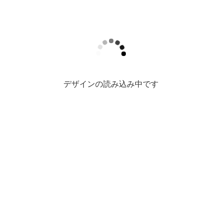
デザインの読み込み中です