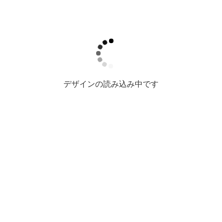
デザインの読み込み中です