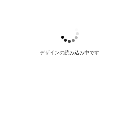
デザインの読み込み中です